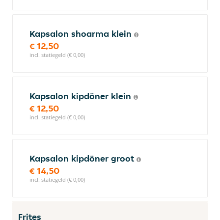
Kapsalon shoarma klein
€ 12,50
incl. statiegeld (€ 0,00)
Kapsalon kipdöner klein
€ 12,50
incl. statiegeld (€ 0,00)
Kapsalon kipdöner groot
€ 14,50
incl. statiegeld (€ 0,00)
Frites