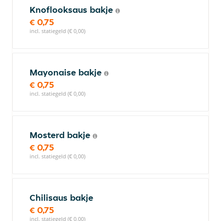
Knoflooksaus bakje
€ 0,75
incl. statiegeld (€ 0,00)
Mayonaise bakje
€ 0,75
incl. statiegeld (€ 0,00)
Mosterd bakje
€ 0,75
incl. statiegeld (€ 0,00)
Chilisaus bakje
€ 0,75
incl. statiegeld (€ 0,00)