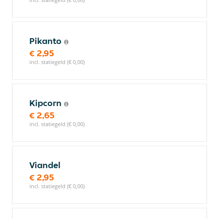
Pikanto
€ 2,95
incl. statiegeld (€ 0,00)
Kipcorn
€ 2,65
incl. statiegeld (€ 0,00)
Viandel
€ 2,95
incl. statiegeld (€ 0,00)