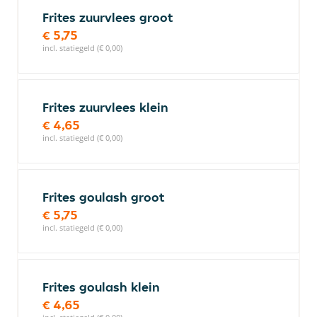
Frites zuurvlees groot
€ 5,75
incl. statiegeld (€ 0,00)
Frites zuurvlees klein
€ 4,65
incl. statiegeld (€ 0,00)
Frites goulash groot
€ 5,75
incl. statiegeld (€ 0,00)
Frites goulash klein
€ 4,65