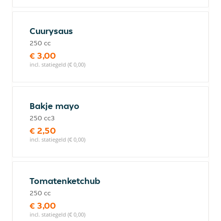
Cuurysaus
250 cc
€ 3,00
incl. statiegeld (€ 0,00)
Bakje mayo
250 cc3
€ 2,50
incl. statiegeld (€ 0,00)
Tomatenketchub
250 cc
€ 3,00
incl. statiegeld (€ 0,00)