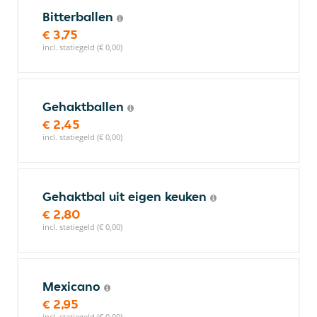
Bitterballen
€ 3,75
incl. statiegeld (€ 0,00)
Gehaktballen
€ 2,45
incl. statiegeld (€ 0,00)
Gehaktbal uit eigen keuken
€ 2,80
incl. statiegeld (€ 0,00)
Mexicano
€ 2,95
incl. statiegeld (€ 0,00)