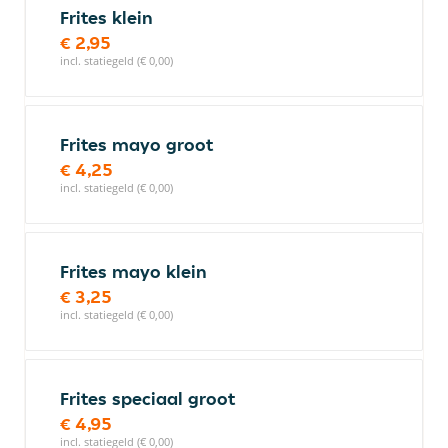
Frites klein
€ 2,95
incl. statiegeld (€ 0,00)
Frites mayo groot
€ 4,25
incl. statiegeld (€ 0,00)
Frites mayo klein
€ 3,25
incl. statiegeld (€ 0,00)
Frites speciaal groot
€ 4,95
incl. statiegeld (€ 0,00)